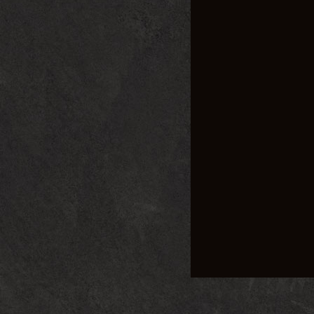
二、传奇私服版本
1. 独特的玩法
传奇私服版本程序