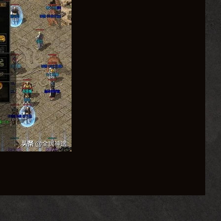
服增加了职业平衡、装备升级、技能树等特色系统，让玩