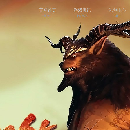
官网首页
游戏资讯
礼包中心
HOME
NEWS
GIFT