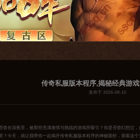
传奇私服版本程序,揭秘经典游
发布于 2026-08-10
否曾在深夜里，被那些充满激情与挑战的游戏所吸引？你是否曾幻想过，
里？今天，就让我带你一起揭开传奇私服版本程序的神秘面纱，探索这个