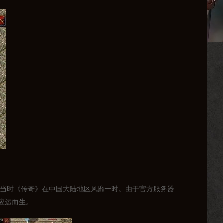
，当时《传奇》在中国大陆地区风靡一时。由于官方服务器
应运而生。