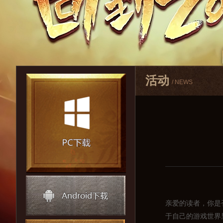
活动
/ NEWS
亲爱的读者，你是
于自己的游戏世界