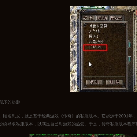
程序的起源
，顾名思义，就是基于经典游戏《传奇》的私服版本。它起源于2001年
纷纷寻求私服版本，以满足自己对游戏的热爱。于是，传奇私服版本程序