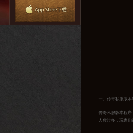
一、传奇私服版本
传奇私服版本程序
人数过多，玩家们