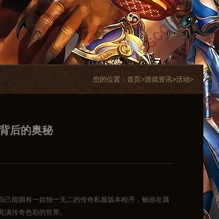
您的位置：
首页>
游戏资讯
>
活动
>
戏背后的奥秘
自己能拥有一款独一无二的传奇私服版本程序，畅游在属
充满传奇色彩的世界。