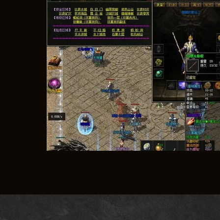
程序的特色
在保留经典《传奇》玩法的基础上，融入了许多创新元素。例如，部分私