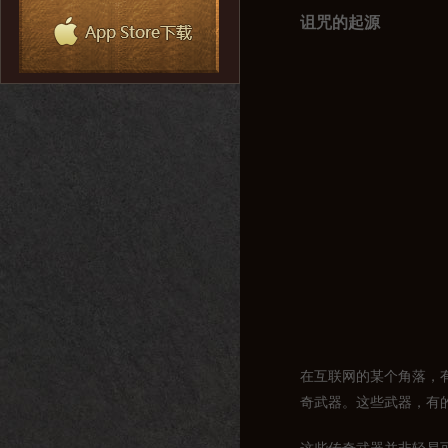
诅咒的起源
在互联网的某个角落，
奇武器。这些武器，有