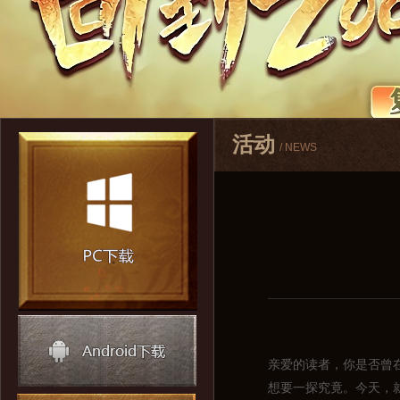
活动
/ NEWS
亲爱的读者，你是否曾
想要一探究竟。今天，