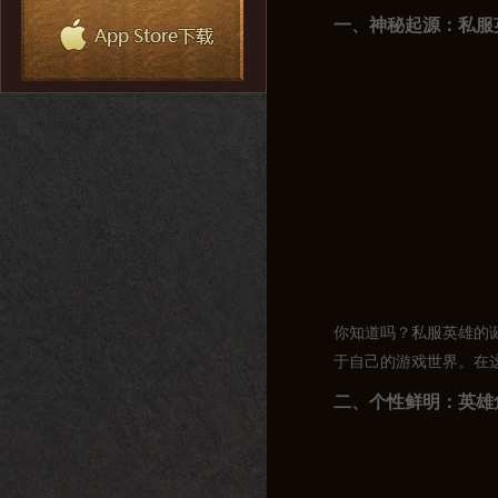
一、神秘起源：私服
你知道吗？私服英雄的
于自己的游戏世界。在
二、个性鲜明：英雄