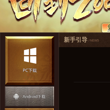
新手引导
/ NEWS